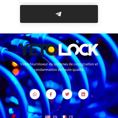
Votre fournisseur de systèmes de consignation et
condamnation de haute qualité.
EN
FR