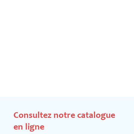
Consultez notre catalogue
en ligne