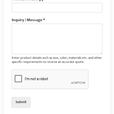
Inquiry / Message *
Enter product details such as size, color, materials etc. and other
specific requirements to receive an accurate quote.
Submit