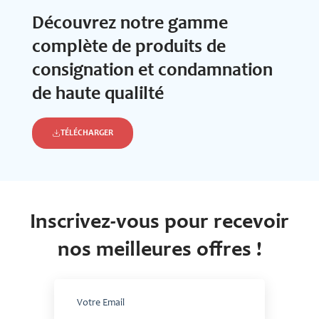
Découvrez notre gamme
complète de produits de
consignation et condamnation
de haute qualilté
TÉLÉCHARGER
Inscrivez-vous pour recevoir
nos meilleures offres !