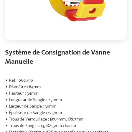
Système de Consignation de Vanne
Manuelle
• Réf.: 060.190
• Diamètre : 64mm
• Hauteur : 34mm
• Longueur de Sangle : 250mm
• Largeur de Sangle : 30mm
• Épaisseur de Sangle : 17.7mm
• Trous de Verrouillage : Ø7.9mm, Ø8.7mm
• Trous de Sangle : 13, Ø8.5mm chacun