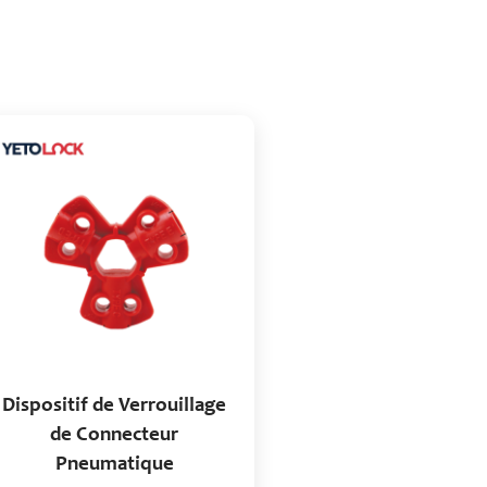
Dispositif de Verrouillage
de Connecteur
Pneumatique