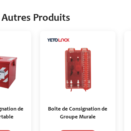
Autres Produits
gnation de
Boîte de Consignation de
rtable
Groupe Murale