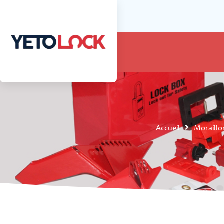
Accueil
Moraillo