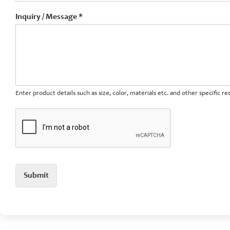
Inquiry / Message *
Enter product details such as size, color, materials etc. and other specific 
Submit