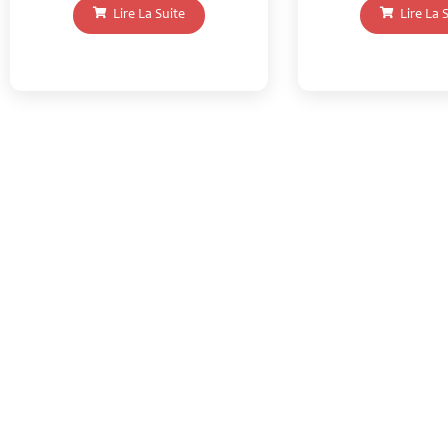
Lire La Suite
Lire La 