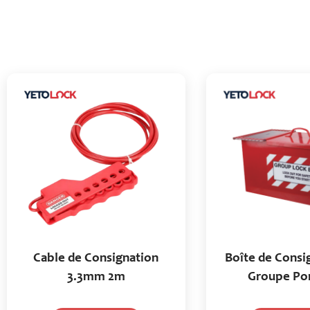
Cable de Consignation
Boîte de Consi
3.3mm 2m
Groupe Po