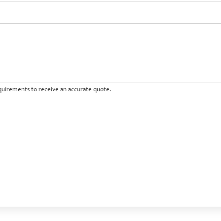
requirements to receive an accurate quote.