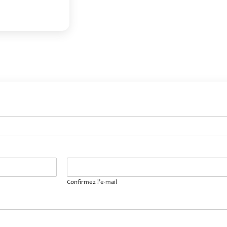
Confirmez l’e-mail