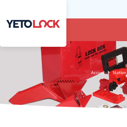
Accueil
Station