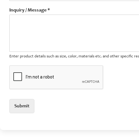
Inquiry / Message *
Enter product details such as size, color, materials etc. and other specific 
Submit