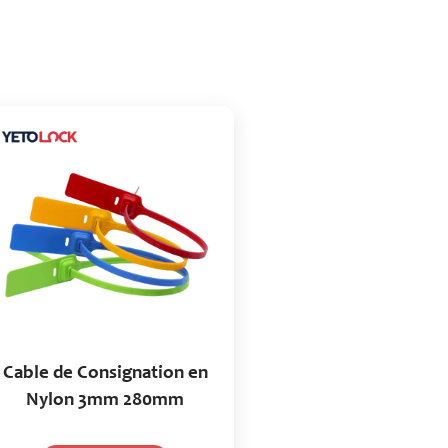
Cable de Consignation en
Nylon 3mm 280mm