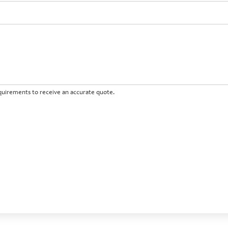
requirements to receive an accurate quote.