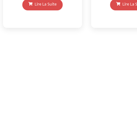
Lire La Suite
Lire La 