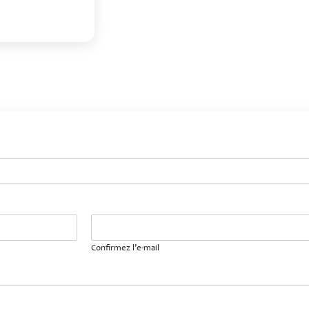
Confirmez l’e-mail