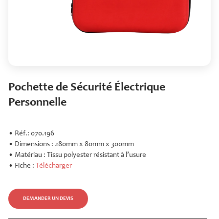
Pochette de Sécurité Électrique
Personnelle
• Réf.: 070.196
• Dimensions : 280mm x 80mm x 300mm
• Matériau : Tissu polyester résistant à l’usure
• Fiche :
Télécharger
DEMANDER UN DEVIS