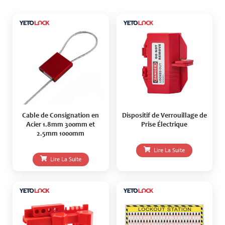
Cable de Consignation en
Dispositif de Verrouillage de
Acier 1.8mm 300mm et
Prise Électrique
2.5mm 1000mm
Lire La Suite
Lire La Suite