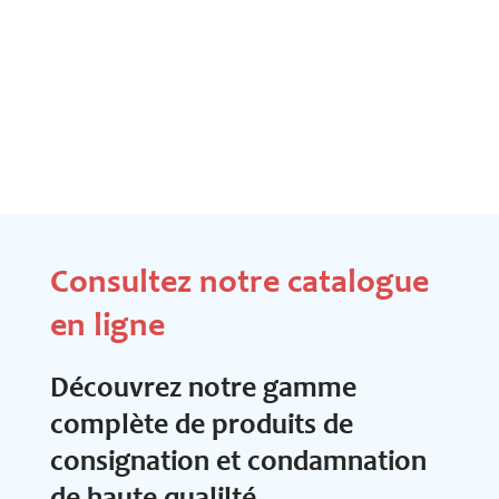
Consultez notre catalogue
en ligne
Découvrez notre gamme
complète de produits de
consignation et condamnation