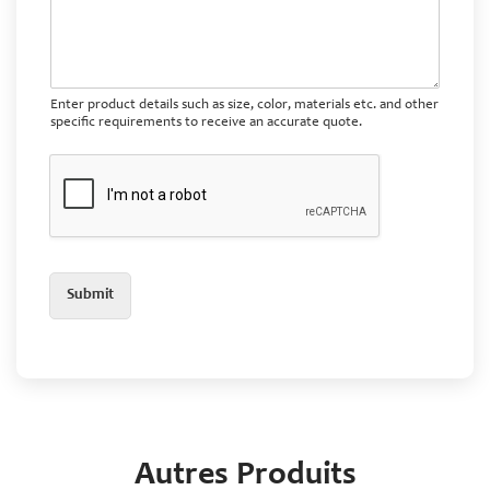
Enter product details such as size, color, materials etc. and other
specific requirements to receive an accurate quote.
Submit
Autres Produits