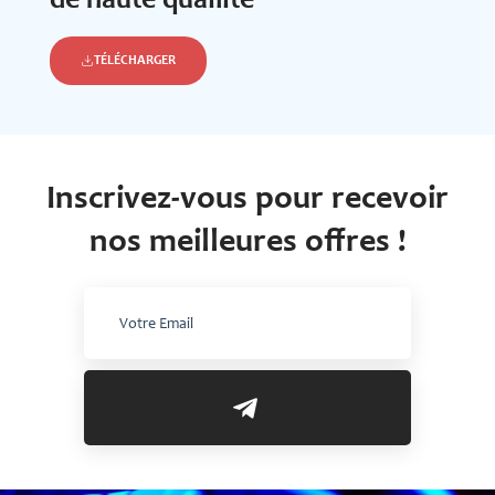
de haute qualilté
TÉLÉCHARGER
Inscrivez-vous pour recevoir
nos meilleures offres !