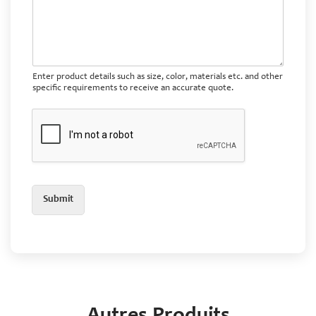
Enter product details such as size, color, materials etc. and other
specific requirements to receive an accurate quote.
Submit
Autres Produits