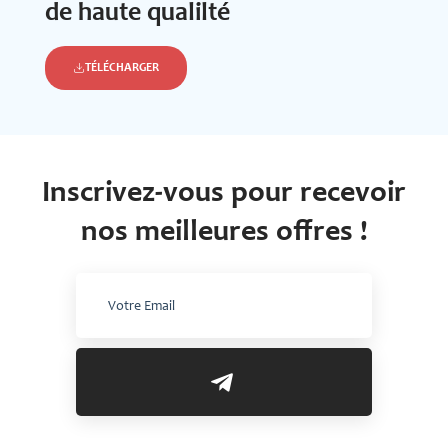
de haute qualilté
TÉLÉCHARGER
Inscrivez-vous pour recevoir
nos meilleures offres !