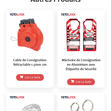
Cable de Consignation
Mâchoire de Consignation
Rétractable 1.5mm 2m
en Aluminium avec
Étiquette de Sécurité
Lire La Suite
Lire La Suite