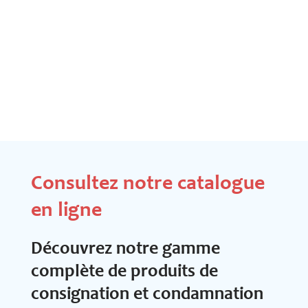
Consultez notre catalogue
en ligne
Découvrez notre gamme
complète de produits de
consignation et condamnation