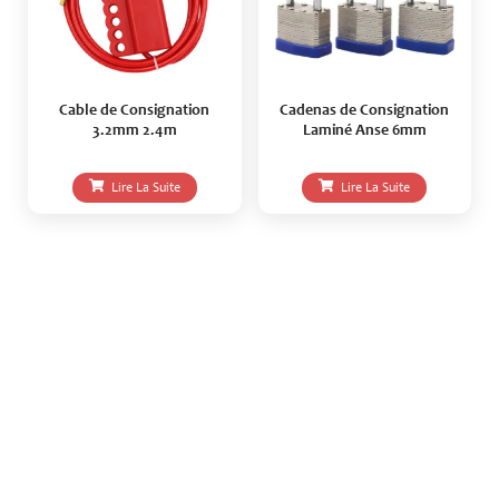
Cable de Consignation
Cadenas de Consignation
3.2mm 2.4m
Laminé Anse 6mm
Lire La Suite
Lire La Suite