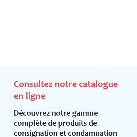
Consultez notre catalogue
en ligne
Découvrez notre gamme
complète de produits de
consignation et condamnation