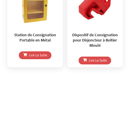
Station de Consignation
Dispositif de Consignation
Portable en Métal
pour Disjoncteur à Boîtier
Moulé
Lire La Suite
Lire La Suite