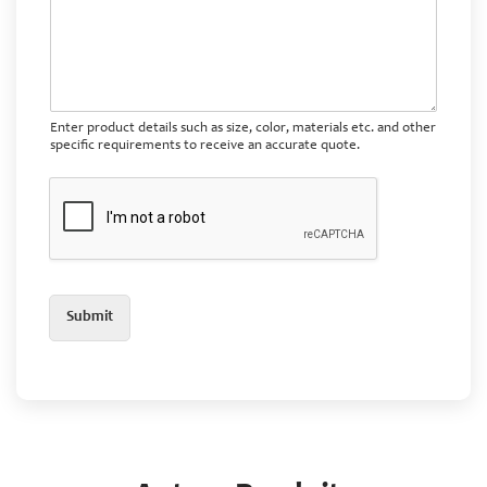
Enter product details such as size, color, materials etc. and other
specific requirements to receive an accurate quote.
Submit