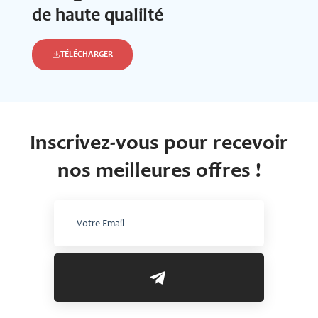
de haute qualilté
TÉLÉCHARGER
Inscrivez-vous pour recevoir
nos meilleures offres !