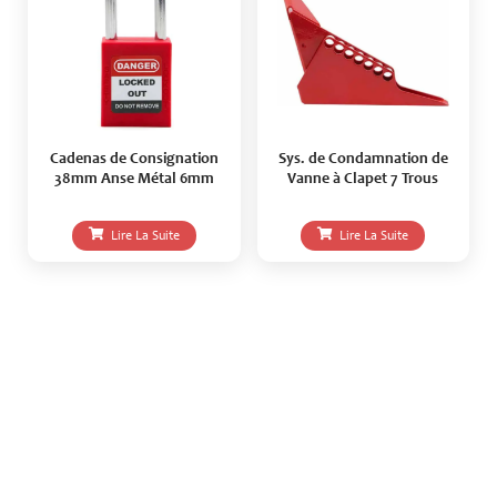
Cadenas de Consignation
Sys. de Condamnation de
38mm Anse Métal 6mm
Vanne à Clapet 7 Trous
Lire La Suite
Lire La Suite