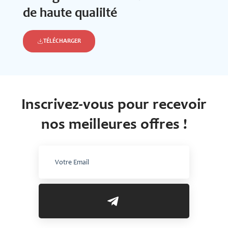
de haute qualilté
TÉLÉCHARGER
Inscrivez-vous pour recevoir
nos meilleures offres !