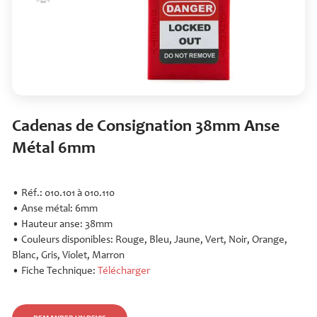
Cadenas de Consignation 38mm Anse
Métal 6mm
• Réf.: 010.101 à 010.110
• Anse métal: 6mm
• Hauteur anse: 38mm
• Couleurs disponibles: Rouge, Bleu, Jaune, Vert, Noir, Orange,
Blanc, Gris, Violet, Marron
• Fiche Technique:
Télécharger