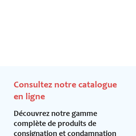
Consultez notre catalogue
en ligne
Découvrez notre gamme
complète de produits de
consignation et condamnation