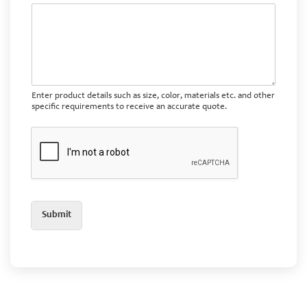
Enter product details such as size, color, materials etc. and other
specific requirements to receive an accurate quote.
Submit