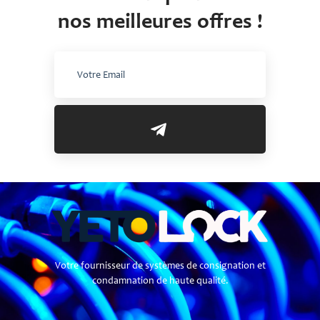
nos meilleures offres !
Votre fournisseur de systèmes de consignation et
condamnation de haute qualité.