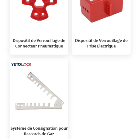
Dispositif de Verrouillage de
Dispositif de Verrouillage de
Connecteur Pneumatique
Prise Électrique
Système de Consignation pour
Raccords de Gaz