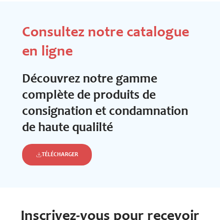
Consultez notre catalogue
en ligne
Découvrez notre gamme
complète de produits de
consignation et condamnation
de haute qualilté
TÉLÉCHARGER
Inscrivez-vous pour recevoir