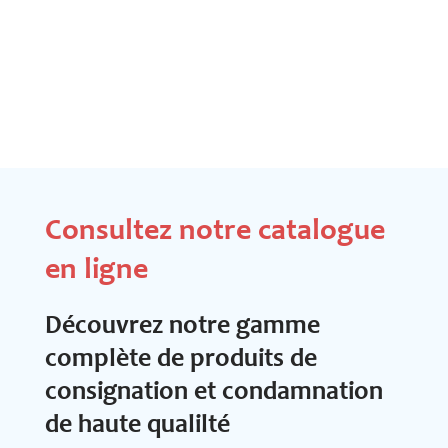
Consultez notre catalogue
en ligne
Découvrez notre gamme
complète de produits de
consignation et condamnation
de haute qualilté