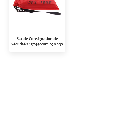
Sac de Consignation de
Sécurité 245x450mm 070.232