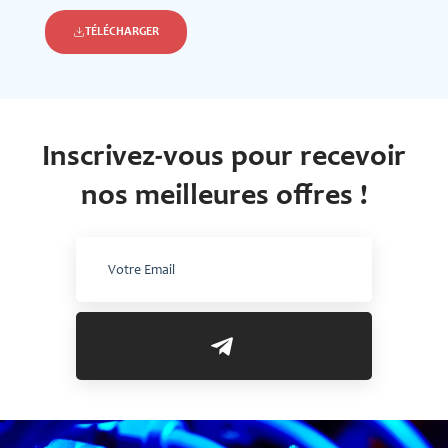
TÉLÉCHARGER
Inscrivez-vous pour recevoir
nos meilleures offres !