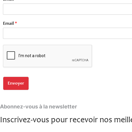
Email
*
Envoyer
Abonnez-vous à la newsletter
Inscrivez-vous pour recevoir nos meille