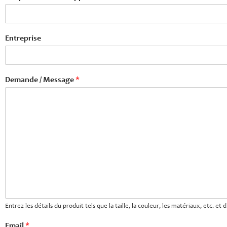
Entreprise
Demande / Message
*
Entrez les détails du produit tels que la taille, la couleur, les matériaux, etc. e
Email
*