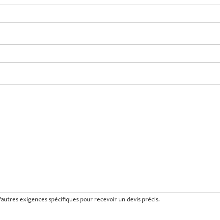
t d'autres exigences spécifiques pour recevoir un devis précis.