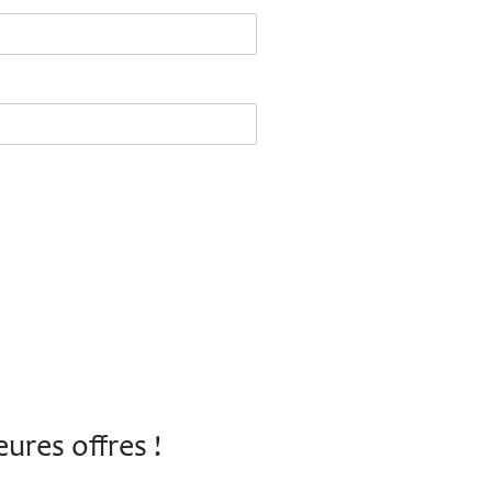
ures offres !